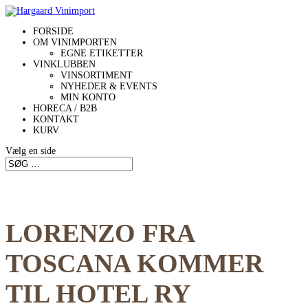
FORSIDE
OM VINIMPORTEN
EGNE ETIKETTER
VINKLUBBEN
VINSORTIMENT
NYHEDER & EVENTS
MIN KONTO
HORECA / B2B
KONTAKT
KURV
Vælg en side
LORENZO FRA
TOSCANA KOMMER
TIL HOTEL RY