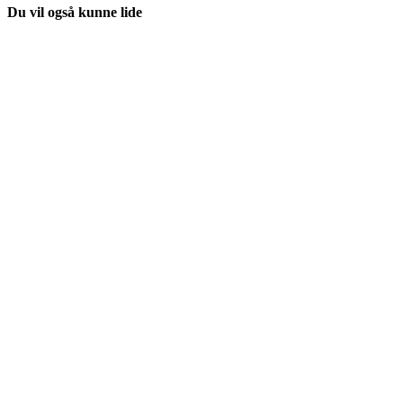
Du vil også kunne lide