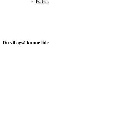
Portvin
Du vil også kunne lide