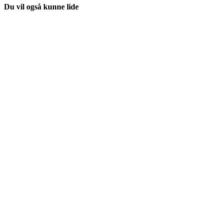
Du vil også kunne lide