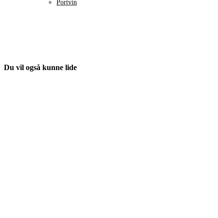
Portvin
Du vil også kunne lide